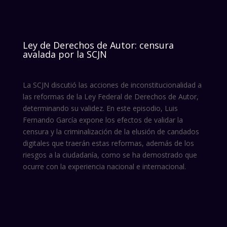
Ley de Derechos de Autor: censura
avalada por la SCJN
La SCJN discutió las acciones de inconstitucionalidad a
las reformas de la Ley Federal de Derechos de Autor,
determinando su validez. En este episodio, Luis
Fernando García expone los efectos de validar la
censura y la criminalización de la elusión de candados
digitales que traerán estas reformas, además de los
riesgos a la ciudadanía, como se ha demostrado que
ocurre con la experiencia nacional e internacional.